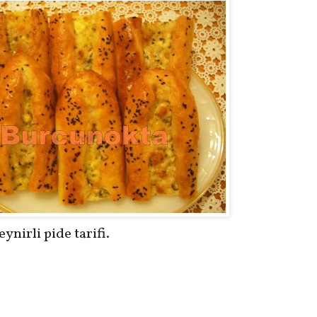
ynirli pide tarifi.