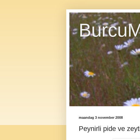
BurcuM
maandag 3 november 2008
Peynirli pide ve zeyt