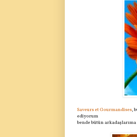
Saveurs et Gourmandises
, 
ediyorum
bende bütün arkadaşlarıma