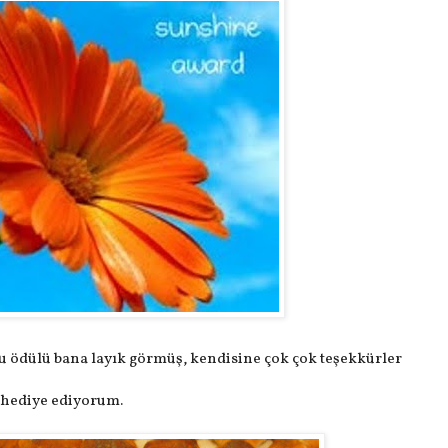
bu ödülü bana layık görmüş, kendisine çok çok teşekkürler
 hediye ediyorum.