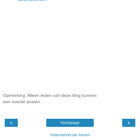
Opmerking: Alleen leden van deze blog kunnen
een reactie posten.
‹
›
Homepage
Internetversie tonen