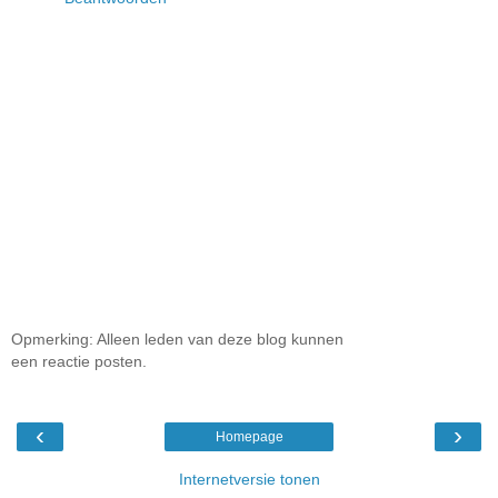
Opmerking: Alleen leden van deze blog kunnen
een reactie posten.
‹
›
Homepage
Internetversie tonen