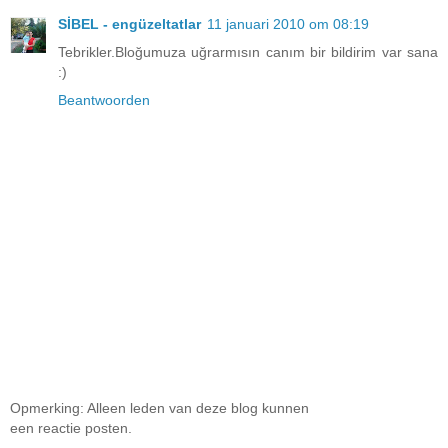
SİBEL - engüzeltatlar
11 januari 2010 om 08:19
Tebrikler.Bloğumuza uğrarmısın canım bir bildirim var sana
:)
Beantwoorden
Opmerking: Alleen leden van deze blog kunnen
een reactie posten.