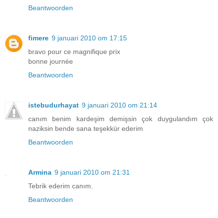
Beantwoorden
fimere
9 januari 2010 om 17:15
bravo pour ce magnifique prix
bonne journée
Beantwoorden
istebudurhayat
9 januari 2010 om 21:14
canım benim kardeşim demişsin çok duygulandım çok
naziksin bende sana teşekkür ederim
Beantwoorden
Armina
9 januari 2010 om 21:31
Tebrik ederim canım.
Beantwoorden