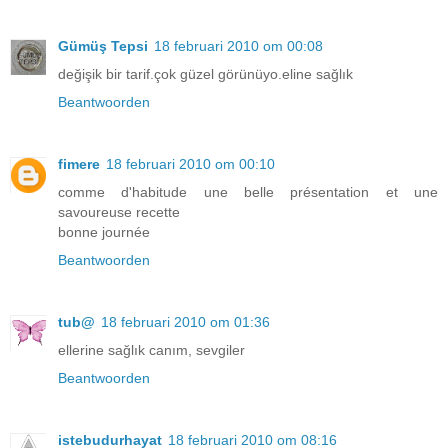
Gümüş Tepsi
18 februari 2010 om 00:08
değişik bir tarif.çok güzel görünüyo.eline sağlık
Beantwoorden
fimere
18 februari 2010 om 00:10
comme d'habitude une belle présentation et une
savoureuse recette
bonne journée
Beantwoorden
tub@
18 februari 2010 om 01:36
ellerine sağlık canım, sevgiler
Beantwoorden
istebudurhayat
18 februari 2010 om 08:16