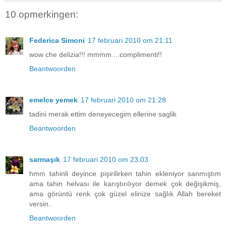
10 opmerkingen:
Federica Simoni
17 februari 2010 om 21:11
wow che delizia!!! mmmm....complimenti!!
Beantwoorden
emelce yemek
17 februari 2010 om 21:28
tadini merak ettim deneyecegim ellerine saglik
Beantwoorden
sarmaşık
17 februari 2010 om 23:03
hmm tahinli deyince pişirilirken tahin ekleniyor sanmıştım
ama tahin helvası ile karıştırılıyor demek çok değişikmiş,
ama görüntü renk çok güzel elinize sağlık Allah bereket
versin..
Beantwoorden