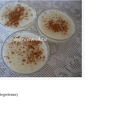
( tepeleme)