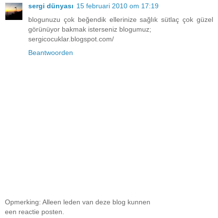
sergi dünyası
15 februari 2010 om 17:19
blogunuzu çok beğendik ellerinize sağlık sütlaç çok güzel
görünüyor bakmak isterseniz blogumuz;
sergicocuklar.blogspot.com/
Beantwoorden
Opmerking: Alleen leden van deze blog kunnen
een reactie posten.