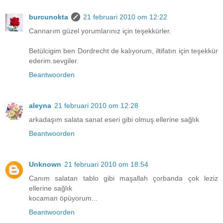
burcunokta
21 februari 2010 om 12:22
Cannarım güzel yorumlarınız için teşekkürler.
Betülcigim ben Dordrecht de kalıyorum, iltifatın için teşekkür
ederim.sevgiler.
Beantwoorden
aleyna
21 februari 2010 om 12:28
arkadaşım salata sanat eseri gibi olmuş.ellerine sağlık
Beantwoorden
Unknown
21 februari 2010 om 18:54
Canım salatan tablo gibi maşallah çorbanda çok leziz
ellerine sağlık
kocaman öpüyorum...
Beantwoorden