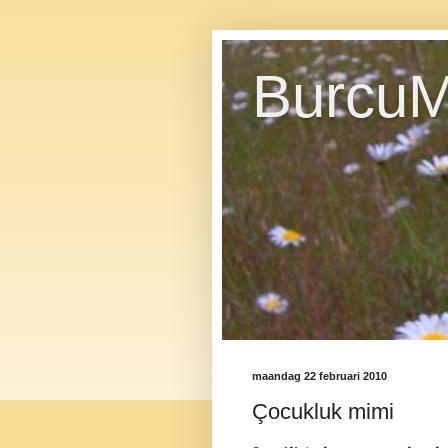
BurcuM
maandag 22 februari 2010
Çocukluk mimi