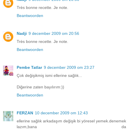
Très bonne recette. Je note.
Beantwoorden
Nadji
9 december 2009 om 20:56
Très bonne recette. Je note.
Beantwoorden
Pembe Tatlar
9 december 2009 om 23:27
Çok değişikmiş ismi ellerine sağlık...
Diğerine zaten bayılırım:))
Beantwoorden
FERZAN
10 december 2009 om 12:43
ellerine sağlık arkadaşım değişik bi yöresel yemek.denemek
lazım,bana da