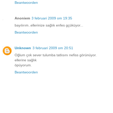
Beantwoorden
Anoniem
3 februari 2009 om 19:35
bayılırım..ellerinize sağlık enfes gçüküyor...
Beantwoorden
Unknown
3 februari 2009 om 20:51
Oğlum çok sever tulumba tatlısını nefiss görünüyor.
ellerine sağlık
öpüyorum.
Beantwoorden