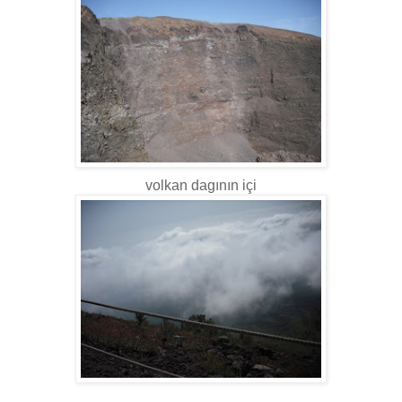
volkan dagının içi