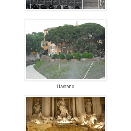
Hastane