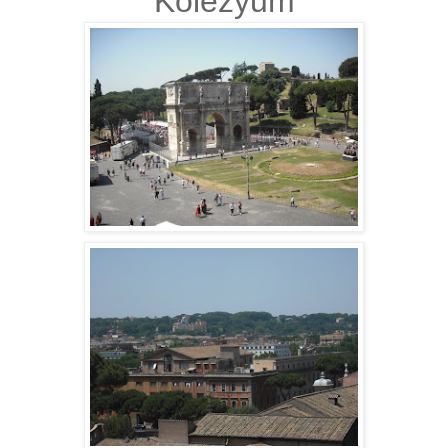
Kolezyum