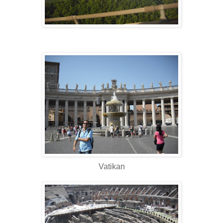
Vatikan